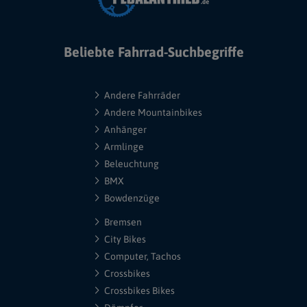
Beliebte Fahrrad-Suchbegriffe
Andere Fahrräder
Andere Mountainbikes
Anhänger
Armlinge
Beleuchtung
BMX
Bowdenzüge
Bremsen
City Bikes
Computer, Tachos
Crossbikes
Crossbikes Bikes