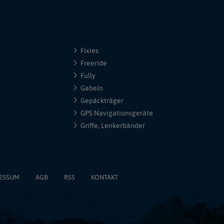
Fixies
Freeride
Fully
Gabeln
Gepäckträger
GPS Navigationsgeräte
Griffe, Lenkerbänder
ESSUM
AGB
RSS
KONTAKT