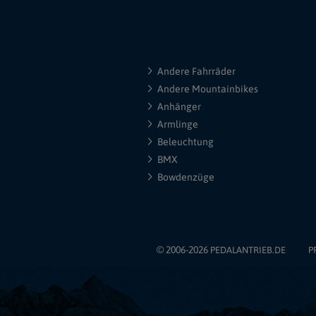
Andere Fahrräder
Andere Mountainbikes
Anhänger
Armlinge
Beleuchtung
BMX
Bowdenzüge
© 2006-2026
PEDALANTRIEB.DE
P